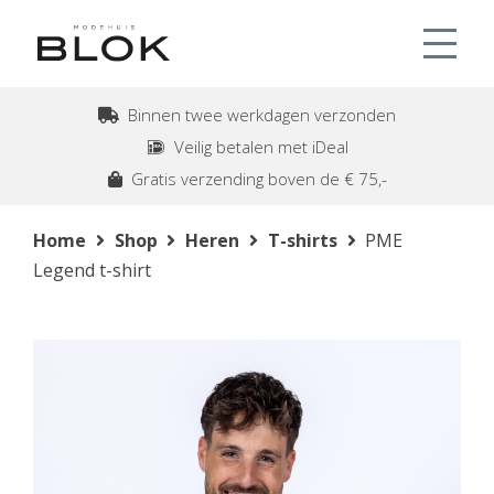
Binnen twee werkdagen verzonden
Veilig betalen met iDeal
Gratis verzending boven de € 75,-
Home
Shop
Heren
T-shirts
PME
Legend t-shirt