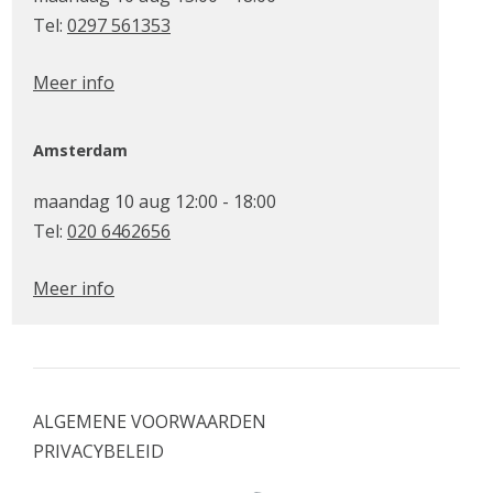
Tel:
0297 561353
Meer info
Amsterdam
maandag 10 aug 12:00 - 18:00
Tel:
020 6462656
Meer info
ALGEMENE VOORWAARDEN
PRIVACYBELEID