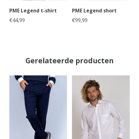
PME Legend t-shirt
PME Legend short
€
44,99
€
99,99
Gerelateerde producten