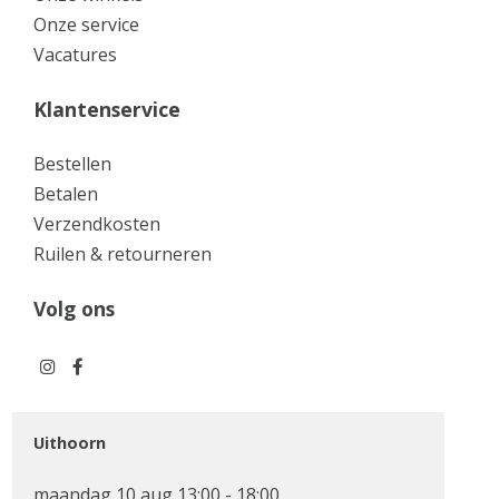
Onze service
Vacatures
Klantenservice
Bestellen
Betalen
Verzendkosten
Ruilen & retourneren
Volg ons
Uithoorn
maandag 10 aug 13:00 - 18:00