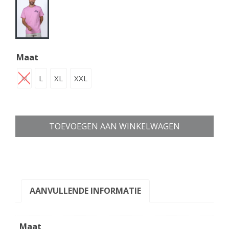
Maat
M
L
XL
XXL
TOEVOEGEN AAN WINKELWAGEN
AANVULLENDE INFORMATIE
Maat