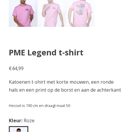
PME Legend t-shirt
€
44,99
Katoenen t-shirt met korte mouwen, een ronde
hals en een print op de borst en aan de achterkant
Hessel is 190 cm en draagt maat 50
Kleur:
Roze