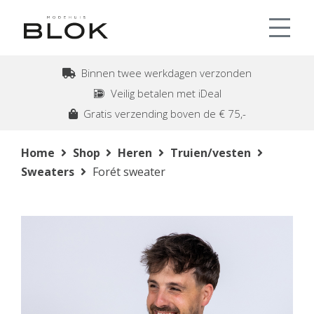
Binnen twee werkdagen verzonden
Veilig betalen met iDeal
Gratis verzending boven de € 75,-
Home
Shop
Heren
Truien/vesten
Sweaters
Forét sweater