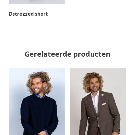
Dstrezzed short
Gerelateerde producten