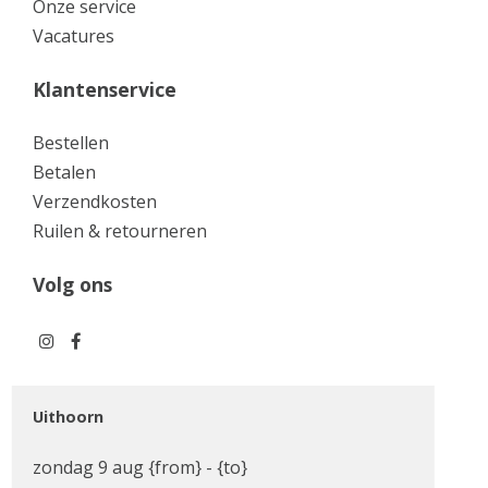
Onze service
Vacatures
Klantenservice
Bestellen
Betalen
Verzendkosten
Ruilen & retourneren
Volg ons
Uithoorn
zondag 9 aug {from} - {to}