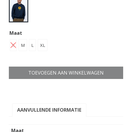
Maat
S
M
L
XL
TOEVOEGEN AAN WINKELWAGEN
AANVULLENDE INFORMATIE
Maat