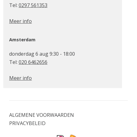
Tel:
0297 561353
Meer info
Amsterdam
donderdag 6 aug 9:30 - 18:00
Tel:
020 6462656
Meer info
ALGEMENE VOORWAARDEN
PRIVACYBELEID