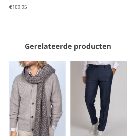
€
109,95
Gerelateerde producten