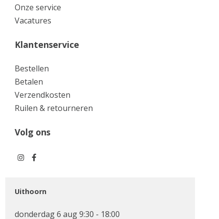
Onze service
Vacatures
Klantenservice
Bestellen
Betalen
Verzendkosten
Ruilen & retourneren
Volg ons
Uithoorn
donderdag 6 aug 9:30 - 18:00