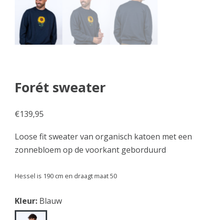
Forét sweater
€
139,95
Loose fit sweater van organisch katoen met een
zonnebloem op de voorkant geborduurd
Hessel is 190 cm en draagt maat 50
Kleur:
Blauw