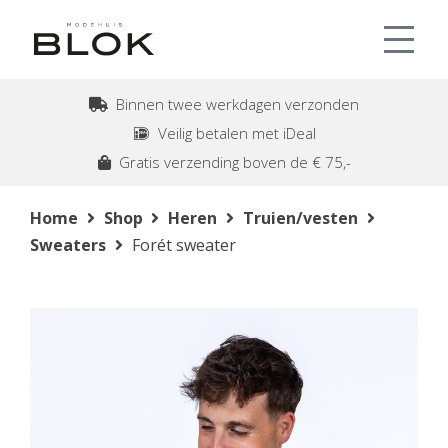
Binnen twee werkdagen verzonden
Veilig betalen met iDeal
Gratis verzending boven de € 75,-
Home
Shop
Heren
Truien/vesten
Sweaters
Forét sweater