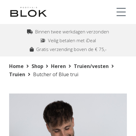
Binnen twee werkdagen verzonden
Veilig betalen met iDeal
Gratis verzending boven de € 75,-
Home
Shop
Heren
Truien/vesten
Truien
Butcher of Blue trui