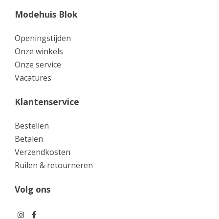
Modehuis Blok
Openingstijden
Onze winkels
Onze service
Vacatures
Klantenservice
Bestellen
Betalen
Verzendkosten
Ruilen & retourneren
Volg ons