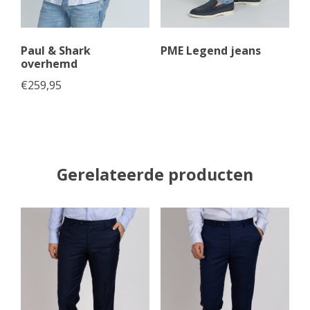
Paul & Shark
PME Legend jeans
overhemd
€
259,95
Gerelateerde producten