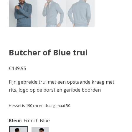
Butcher of Blue trui
€
149,95
Fijn gebreide trui met een opstaande kraag met
rits, logo op de borst en geribde boorden
Hessel is 190 cm en draagt maat 50
Kleur:
French Blue