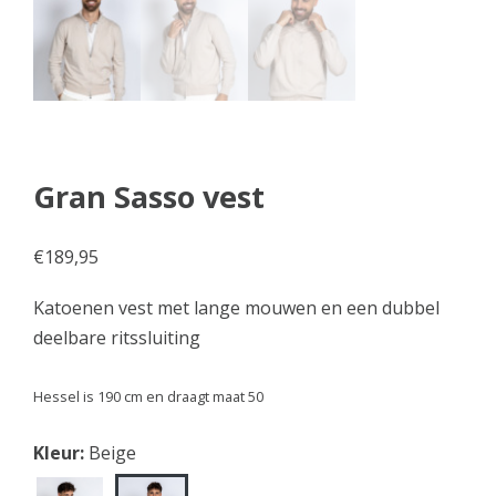
Gran Sasso vest
€
189,95
Katoenen vest met lange mouwen en een dubbel
deelbare ritssluiting
Hessel is 190 cm en draagt maat 50
Kleur:
Beige