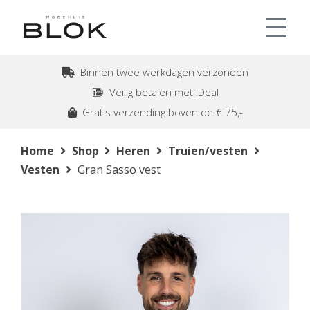
Binnen twee werkdagen verzonden
Veilig betalen met iDeal
Gratis verzending boven de € 75,-
Home
Shop
Heren
Truien/vesten
Vesten
Gran Sasso vest