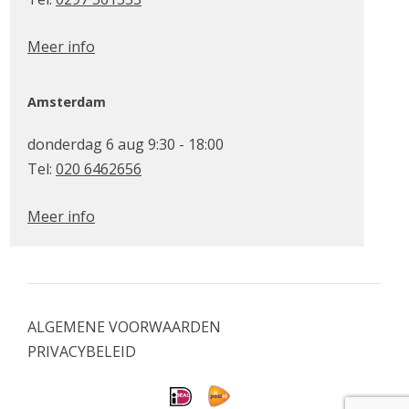
Meer info
Amsterdam
donderdag 6 aug 9:30 - 18:00
Tel:
020 6462656
Meer info
ALGEMENE VOORWAARDEN
PRIVACYBELEID