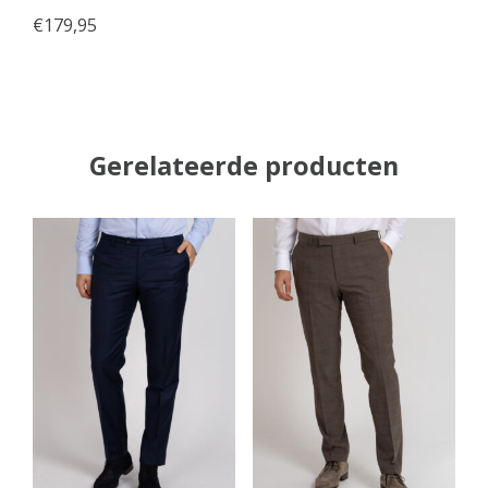
€
179,95
Gerelateerde producten