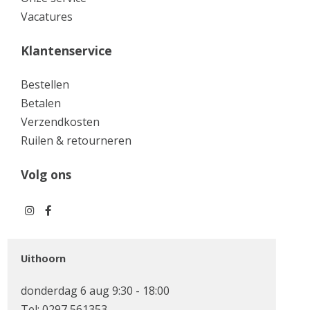
Vacatures
Klantenservice
Bestellen
Betalen
Verzendkosten
Ruilen & retourneren
Volg ons
Uithoorn
donderdag 6 aug 9:30 - 18:00
Tel:
0297 561353