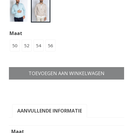
Maat
50
52
54
56
TOEVOEGEN AAN WINKELWAGEN
AANVULLENDE INFORMATIE
Maat