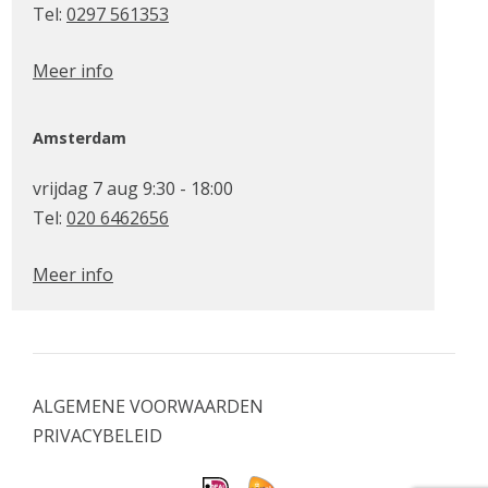
Tel:
0297 561353
Meer info
Amsterdam
vrijdag 7 aug 9:30 - 18:00
Tel:
020 6462656
Meer info
ALGEMENE VOORWAARDEN
PRIVACYBELEID