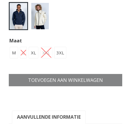
Maat
M
L
XL
XXL
3XL
TOEVOEGEN AAN WINKELWAGEN
AANVULLENDE INFORMATIE