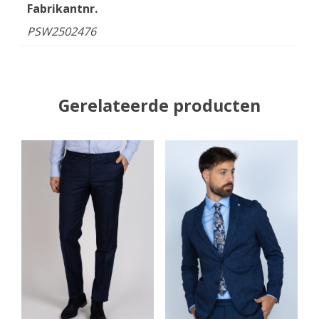
Fabrikantnr.
PSW2502476
Gerelateerde producten