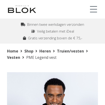
Binnen twee werkdagen verzonden
Veilig betalen met iDeal
Gratis verzending boven de € 75,-
Home
Shop
Heren
Truien/vesten
Vesten
PME Legend vest