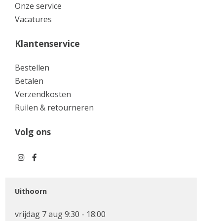
Onze service
Vacatures
Klantenservice
Bestellen
Betalen
Verzendkosten
Ruilen & retourneren
Volg ons
Uithoorn
vrijdag 7 aug 9:30 - 18:00